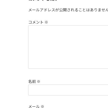
メールアドレスが公開されることはありませ
コメント
※
名前
※
メール
※