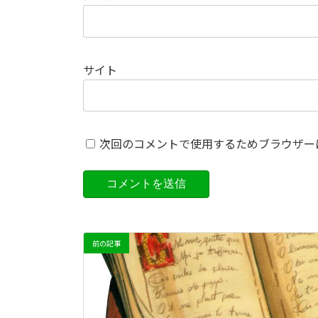
サイト
次回のコメントで使用するためブラウザー
前の記事