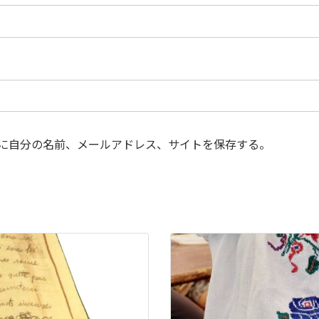
に自分の名前、メールアドレス、サイトを保存する。