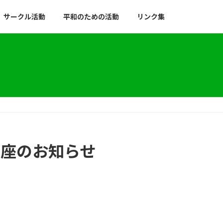
サークル活動
平和のための活動
リンク集
講座のお知らせ