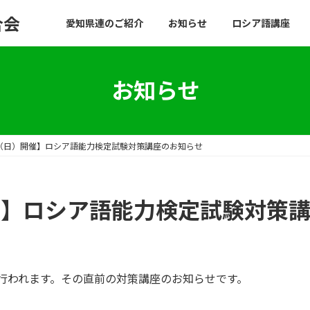
合会
愛知県連のご紹介
お知らせ
ロシア語講座
お知らせ
日（日）開催】ロシア語能力検定試験対策講座のお知らせ
開催】ロシア語能力検定試験対策
が行われます。その直前の対策講座のお知らせです。