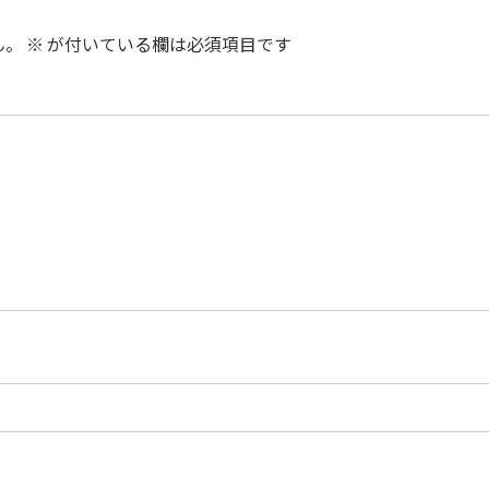
ん。
※
が付いている欄は必須項目です