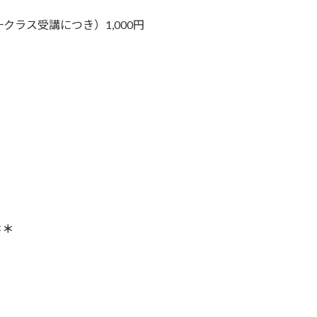
ラス受講につき）1,000円
＊＊