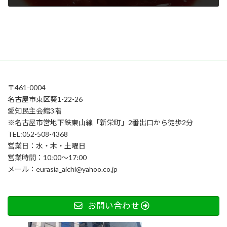
2025年5月31日
〒461-0004
名古屋市東区葵1-22-26
愛知民主会館3階
※名古屋市営地下鉄東山線「新栄町」2番出口から徒歩2分
TEL:052-508-4368
営業日：水・木・土曜日
営業時間：10:00～17:00
メール：eurasia_aichi@yahoo.co.jp
お問い合わせ