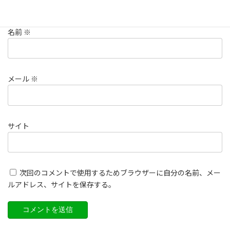
名前
※
メール
※
サイト
次回のコメントで使用するためブラウザーに自分の名前、メー
ルアドレス、サイトを保存する。