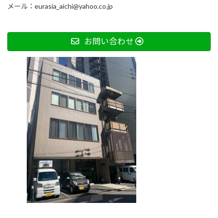
メール：eurasia_aichi@yahoo.co.jp
お問い合わせ