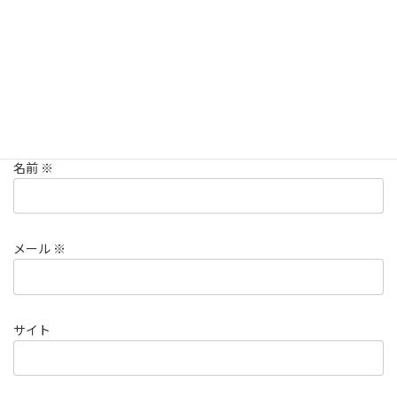
名前
※
メール
※
サイト