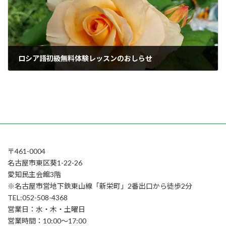
ロシア語初級無料体験レッスンのおしらせ
2026年3月4日
〒461-0004
名古屋市東区葵1-22-26
愛知民主会館3階
※名古屋市営地下鉄東山線「新栄町」2番出口から徒歩2分
TEL:052-508-4368
営業日：水・木・土曜日
営業時間：10:00～17:00