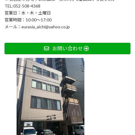
り
TEL:052-508-4368
営業日：水・木・土曜日
営業時間：10:00～17:00
メール：eurasia_aichi@yahoo.co.jp
お問い合わせ